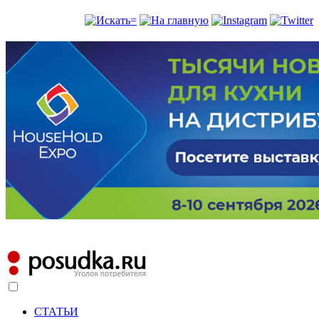
СТАТЬИ