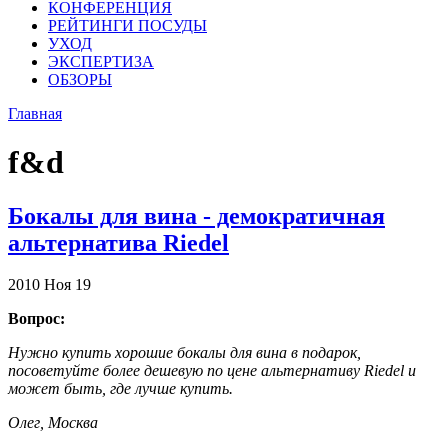
КОНФЕРЕНЦИЯ
РЕЙТИНГИ ПОСУДЫ
УХОД
ЭКСПЕРТИЗА
ОБЗОРЫ
Главная
f&d
Бокалы для вина - демократичная
альтернатива Riedel
2010
Ноя
19
Вопрос:
Нужно купить хорошие бокалы для вина в подарок,
посоветуйте более дешевую по цене альтернативу Riedel и
может быть, где лучше купить.
Олег, Москва