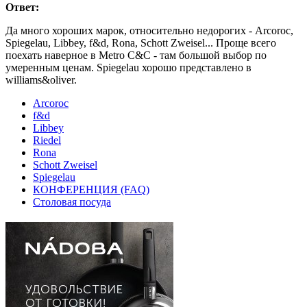
Ответ:
Да много хороших марок, относительно недорогих - Arcoroc,
Spiegelau, Libbey, f&d, Rona, Schott Zweisel... Проще всего
поехать наверное в Metro C&C - там большой выбор по
умеренным ценам. Spiegelau хорошо представлено в
williams&oliver.
Arcoroc
f&d
Libbey
Riedel
Rona
Schott Zweisel
Spiegelau
КОНФЕРЕНЦИЯ (FAQ)
Столовая посуда