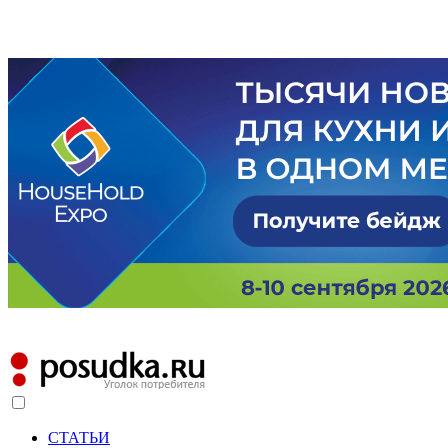
СТАТЬИ