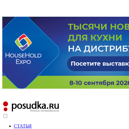
СТАТЬИ