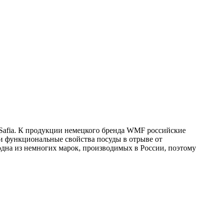
Safia. К продукции немецкого бренда WMF российские
и функциональные свойства посуды в отрыве от
одна из немногих марок, производимых в России, поэтому