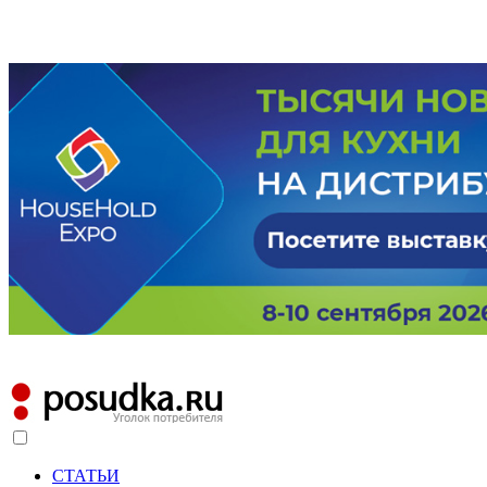
СТАТЬИ