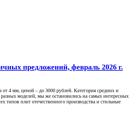
чных предложений, февраль 2026 г.
от 4 мм, ценой – до 3000 рублей. Категория средних и
и разных моделей, мы же остановились на самых интересных
ех типов плит отечественного производства и стильные