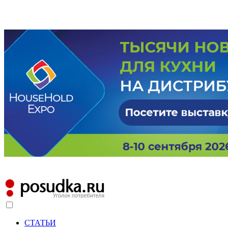
СТАТЬИ