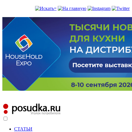
СТАТЬИ