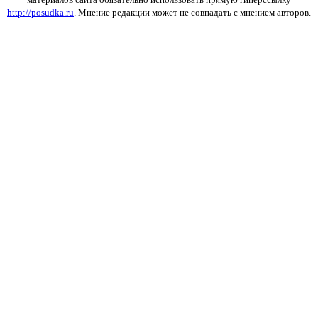
http://posudka.ru
. Мнение редакции может не совпадать с мнением авторов.