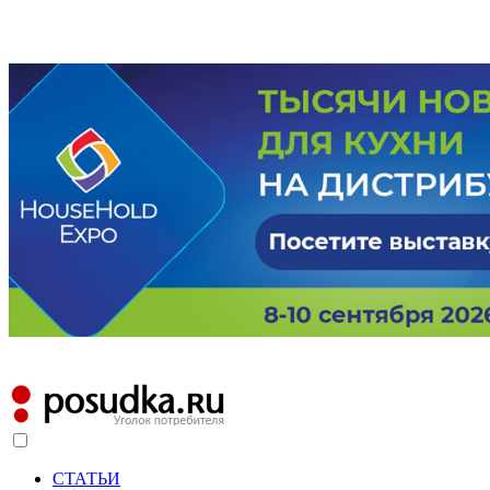
СТАТЬИ