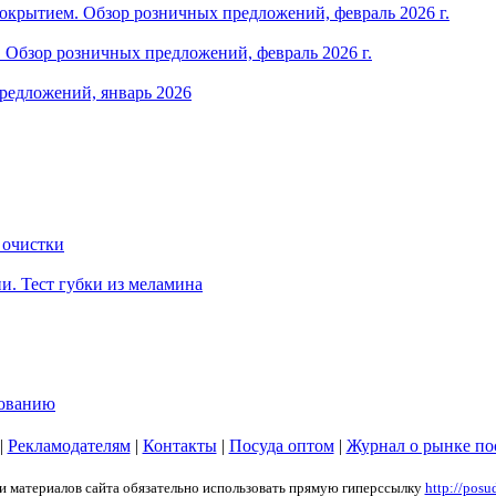
крытием. Обзор розничных предложений, февраль 2026 г.
Обзор розничных предложений, февраль 2026 г.
редложений, январь 2026
 очистки
и. Тест губки из меламина
зованию
|
Рекламодателям
|
Контакты
|
Посуда оптом
|
Журнал о рынке по
ии материалов сайта обязательно использовать прямую гиперссылку
http://posu