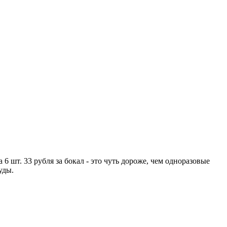
6 шт. 33 рубля за бокал - это чуть дороже, чем одноразовые
уды.