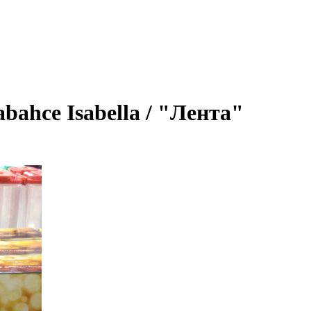
ahce Isabella / "Лента"