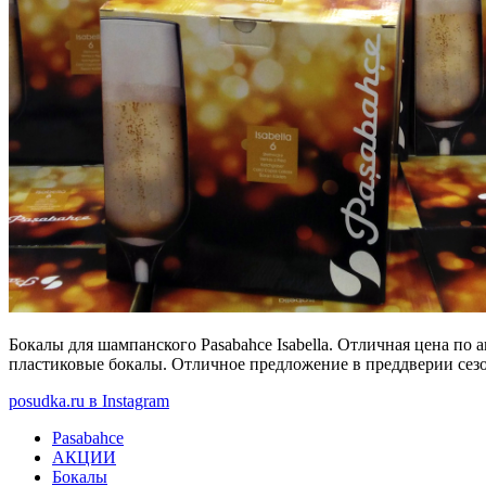
Бокалы для шампанского Pasabahce Isabella. Отличная цена по а
пластиковые бокалы. Отличное предложение в преддверии сез
posudka.ru в Instagram
Pasabahce
АКЦИИ
Бокалы