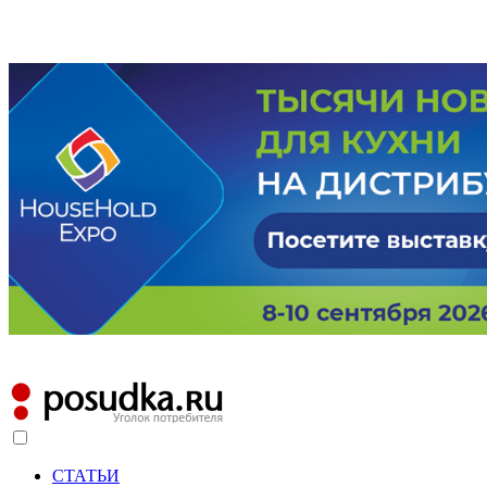
СТАТЬИ