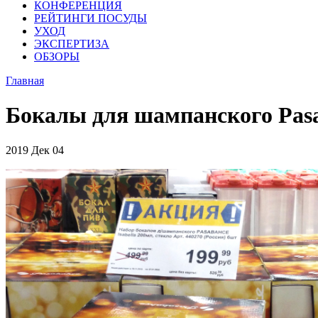
КОНФЕРЕНЦИЯ
РЕЙТИНГИ ПОСУДЫ
УХОД
ЭКСПЕРТИЗА
ОБЗОРЫ
Главная
Бокалы для шампанского Pasab
2019
Дек
04