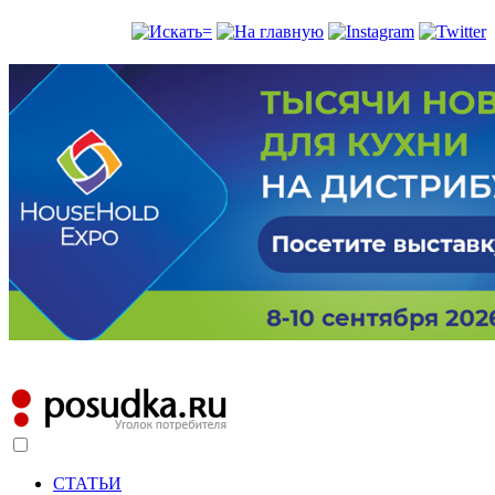
СТАТЬИ