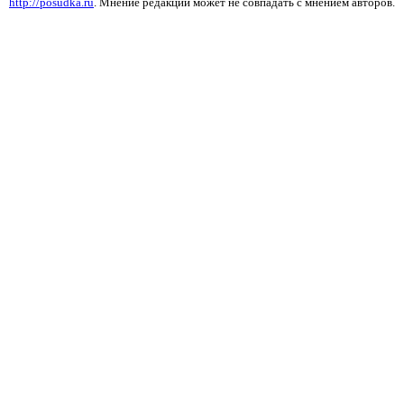
http://posudka.ru
. Мнение редакции может не совпадать с мнением авторов.