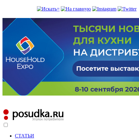
СТАТЬИ