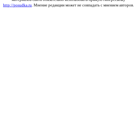
http://posudka.ru
. Мнение редакции может не совпадать с мнением авторов.