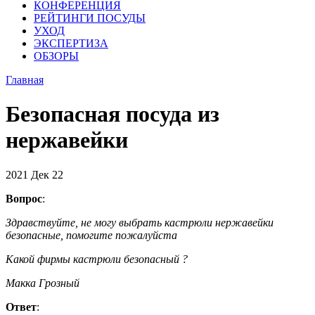
КОНФЕРЕНЦИЯ
РЕЙТИНГИ ПОСУДЫ
УХОД
ЭКСПЕРТИЗА
ОБЗОРЫ
Главная
Безопасная посуда из
нержавейки
2021
Дек
22
Вопрос
:
Здравствуйте, не могу выбрать кастрюли нержавейки
безопасные, помогите пожалуйста
Какой фирмы кастрюли безопасный ?
Макка Грозный
Ответ
: