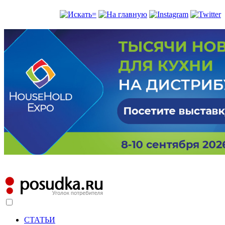
СТАТЬИ