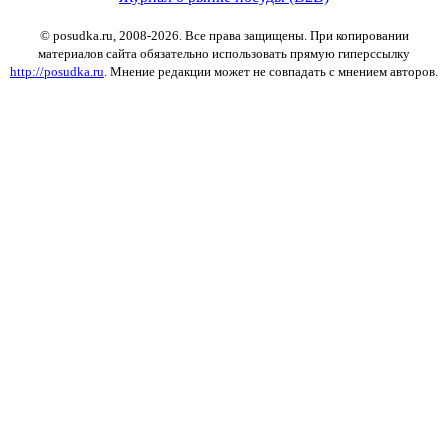
© posudka.ru, 2008-2026. Все права защищены. При копировании
материалов сайта обязательно использовать прямую гиперссылку
http://posudka.ru
. Мнение редакции может не совпадать с мнением авторов.