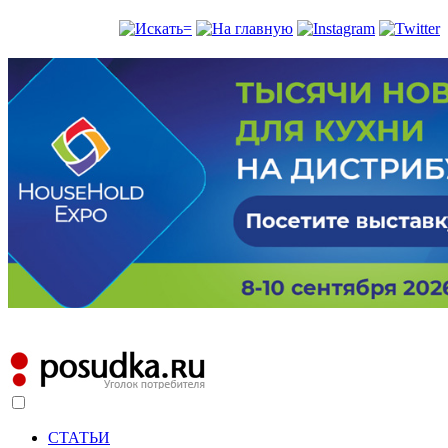
СТАТЬИ