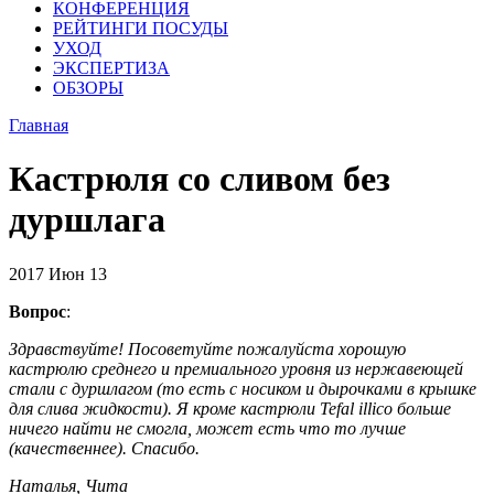
КОНФЕРЕНЦИЯ
РЕЙТИНГИ ПОСУДЫ
УХОД
ЭКСПЕРТИЗА
ОБЗОРЫ
Главная
Кастрюля со сливом без
дуршлага
2017
Июн
13
Вопрос
:
Здравствуйте! Посоветуйте пожалуйста хорошую
кастрюлю среднего и премиального уровня из нержавеющей
стали с дуршлагом (то есть с носиком и дырочками в крышке
для слива жидкости). Я кроме кастрюли Tefal illico больше
ничего найти не смогла, может есть что то лучше
(качественнее). Спасибо.
Наталья, Чита