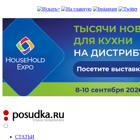
СТАТЬИ