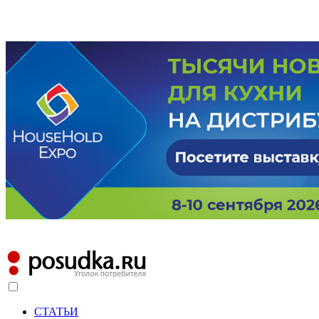
СТАТЬИ