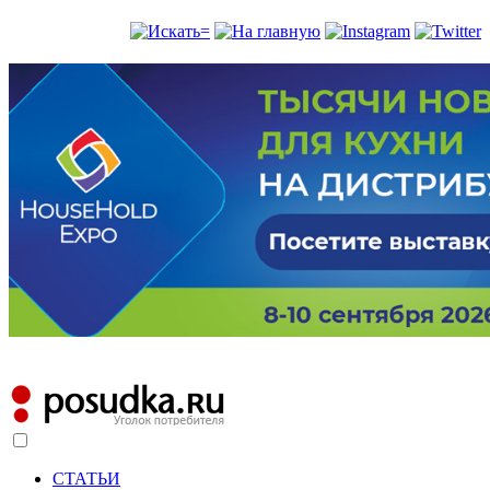
СТАТЬИ