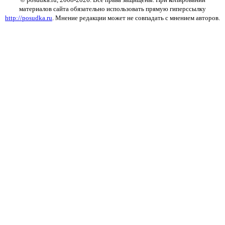
материалов сайта обязательно использовать прямую гиперссылку
http://posudka.ru
. Мнение редакции может не совпадать с мнением авторов.