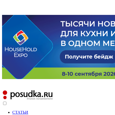
СТАТЬИ