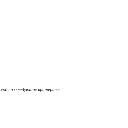
ходя из следующих критериев: