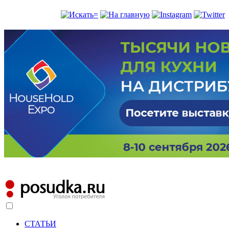
СТАТЬИ