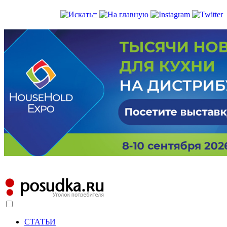
СТАТЬИ