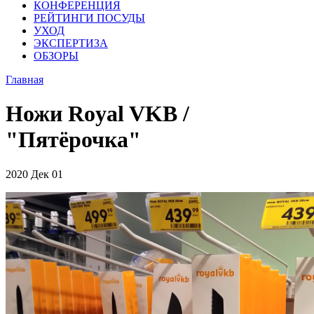
КОНФЕРЕНЦИЯ
РЕЙТИНГИ ПОСУДЫ
УХОД
ЭКСПЕРТИЗА
ОБЗОРЫ
Главная
Ножи Royal VKB /
"Пятёрочка"
2020
Дек
01