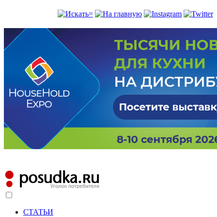
СТАТЬИ