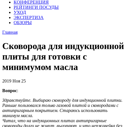
КОНФЕРЕНЦИЯ
РЕЙТИНГИ ПОСУДЫ
УХОД
ЭКСПЕРТИЗА
ОБЗОРЫ
Главная
Сковорода для индукционной
плиты для готовки с
минимумом масла
2019
Ноя
25
Вопрос
:
Здравствуйте. Выбираю сковороду для индукционной плитки.
Раньше пользовался только газовой плитой и сковородами с
антипригарным покрытием. Стараюсь использовать
минимум масла.
Читал, что на индукционных плитах антипригарные
сковороды долго не живут, выгорают, и что нержавейка без