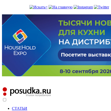
СТАТЬИ