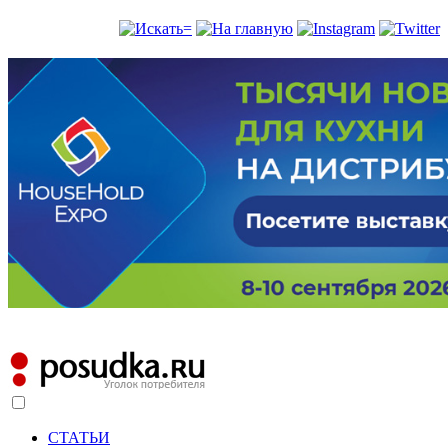
СТАТЬИ