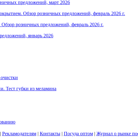
зничных предложений, март 2026
крытием. Обзор розничных предложений, февраль 2026 г.
Обзор розничных предложений, февраль 2026 г.
редложений, январь 2026
 очистки
и. Тест губки из меламина
зованию
|
Рекламодателям
|
Контакты
|
Посуда оптом
|
Журнал о рынке по