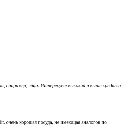
и, например, яйца. Интересует высокий и выше среднего
it, очень хорошая посуда, не имеющая аналогов по