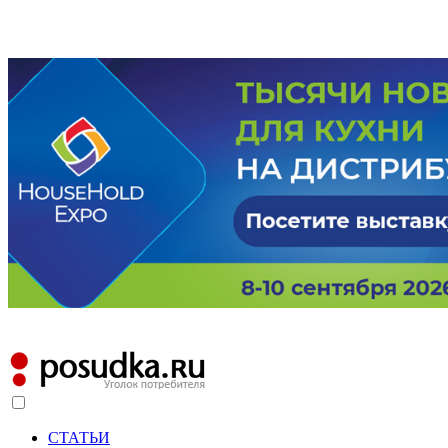
СТАТЬИ