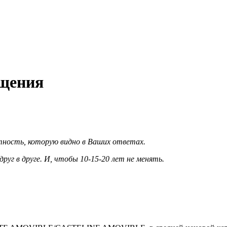
ещения
тность, которую видно в Ваших ответах.
руг в друге. И, чтобы 10-15-20 лет не менять.