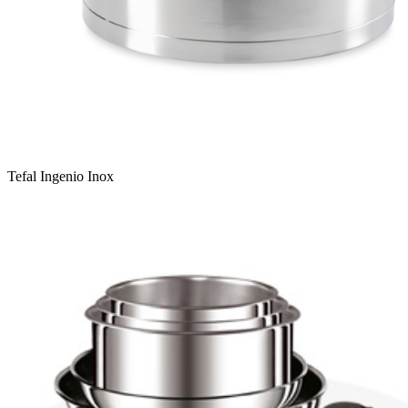
Tefal Ingenio Inox