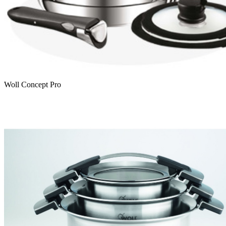
Woll Concept Pro