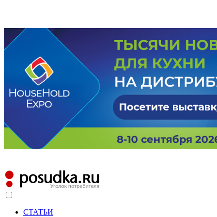
СТАТЬИ