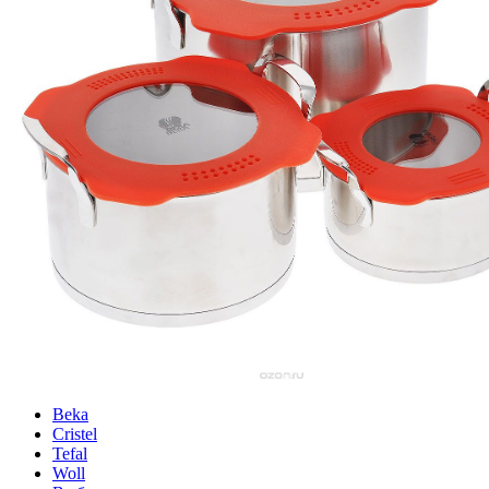
Beka
Cristel
Tefal
Woll