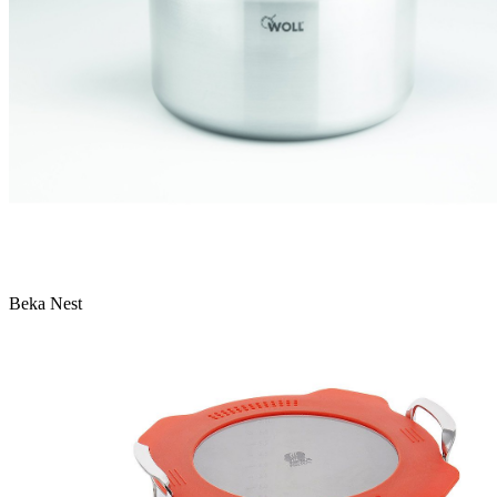
Beka Nest