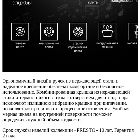
Эргономичный дизайн ручек из нержавеющей стали и
надежное крепление обеспечат комфортное и безопасное
использование. Комбинированная крышка из нержавеющей
стали и термостойкого стекла с отверстием для отвода пара
исключают излишнюю вибрацию крышки при кипячении,
позволяет контролировать процесс приготовления. Удобная
мерная шкала на внутренней поверхности поможет
определить нужный объем жидкости.
Срок службы изделий коллекции «PRESTO» 10 лет. Гарантия
2 года.