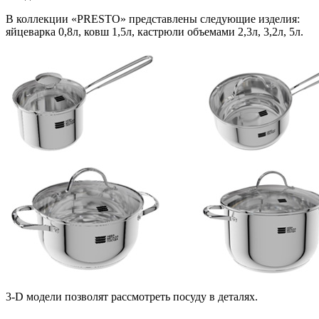
В коллекции «PRESTO» представлены следующие изделия:
яйцеварка 0,8л, ковш 1,5л, кастрюли объемами 2,3л, 3,2л, 5л.
3-D модели позволят рассмотреть посуду в деталях.