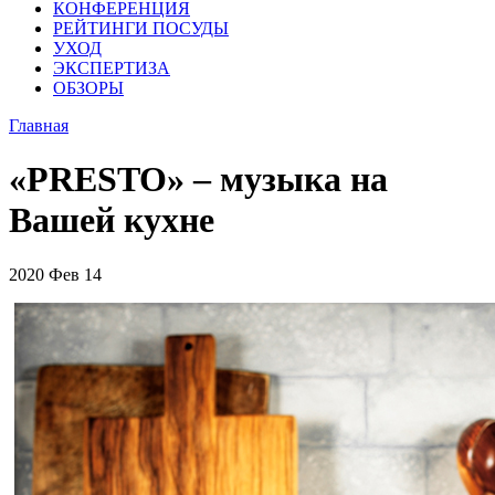
КОНФЕРЕНЦИЯ
РЕЙТИНГИ ПОСУДЫ
УХОД
ЭКСПЕРТИЗА
ОБЗОРЫ
Главная
«PRESTO» – музыка на
Вашей кухне
2020
Фев
14