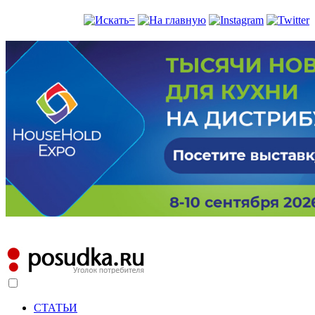
СТАТЬИ