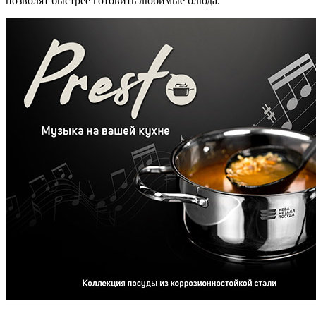
позволят быстрее готовить любимые блюда.