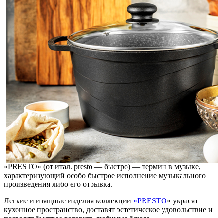
«PRESTO» (от итал. presto — быстро) — термин в музыке,
характеризующий особо быстрое исполнение музыкального
произведения либо его отрывка.
Легкие и изящные изделия коллекции
«PRESTO
» украсят
кухонное пространство, доставят эстетическое удовольствие и