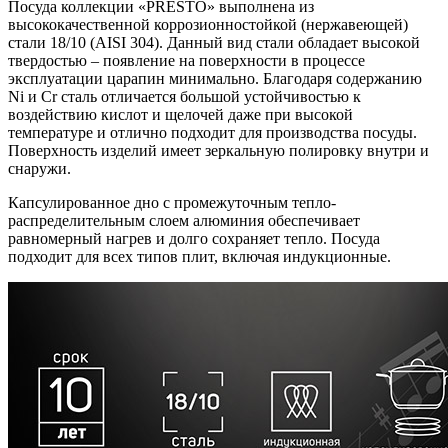
Посуда коллекции «PRESTO» выполнена из
высококачественной коррозионностойкой (нержавеющей)
стали 18/10 (AISI 304). Данный вид стали обладает высокой
твердостью – появление на поверхности в процессе
эксплуатации царапин минимально. Благодаря содержанию
Ni и Cr сталь отличается большой устойчивостью к
воздействию кислот и щелочей даже при высокой
температуре и отлично подходит для производства посуды.
Поверхность изделий имеет зеркальную полировку внутри и
снаружи.
Капсулированное дно с промежуточным тепло-
распределительным слоем алюминия обеспечивает
равномерный нагрев и долго сохраняет тепло. Посуда
подходит для всех типов плит, включая индукционные.