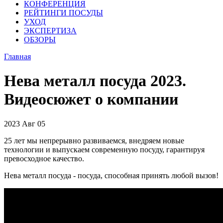
КОНФЕРЕНЦИЯ
РЕЙТИНГИ ПОСУДЫ
УХОД
ЭКСПЕРТИЗА
ОБЗОРЫ
Главная
Нева металл посуда 2023.
Видеосюжет о компании
2023
Авг
05
25 лет мы непрерывно развиваемся, внедряем новые
технологии и выпускаем современную посуду, гарантируя
превосходное качество.
Нева металл посуда - посуда, способная принять любой вызов!