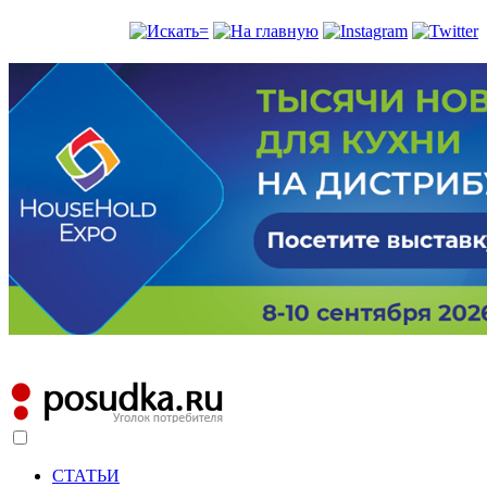
СТАТЬИ