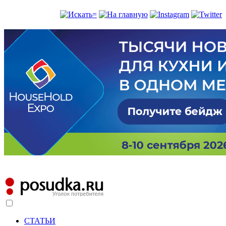
СТАТЬИ