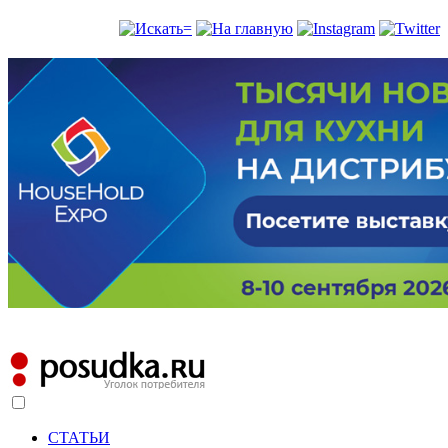
СТАТЬИ