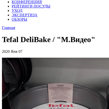
КОНФЕРЕНЦИЯ
РЕЙТИНГИ ПОСУДЫ
УХОД
ЭКСПЕРТИЗА
ОБЗОРЫ
Главная
Tefal DeliBake / "М.Видео"
2020
Янв
07