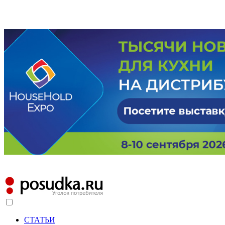
СТАТЬИ