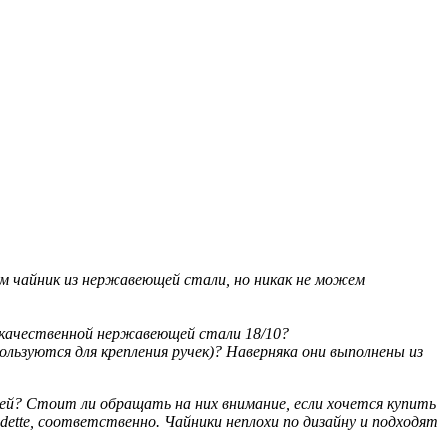
м чайник из нержавеющей стали, но никак не можем
кокачественной нержавеющей стали 18/10?
льзуются для крепления ручек)? Наверняка они выполнены из
лей? Стоит ли обращать на них внимание, если хочется купить
dette, соответственно. Чайники неплохи по дизайну и подходят