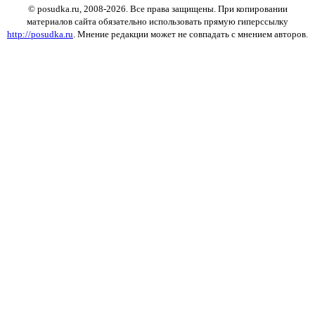
© posudka.ru, 2008-2026. Все права защищены. При копировании
материалов сайта обязательно использовать прямую гиперссылку
http://posudka.ru
. Мнение редакции может не совпадать с мнением авторов.