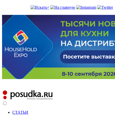
СТАТЬИ