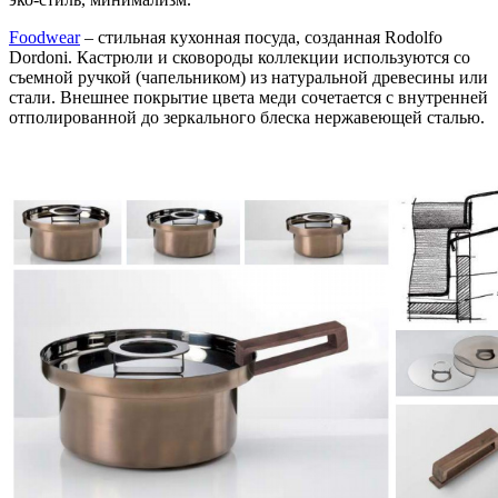
Foodwear
– стильная кухонная посуда, созданная Rodolfo
Dordoni. Кастрюли и сковороды коллекции иcпользуются со
съемной ручкой (чапельником) из натуральной древесины или
стали. Внешнее покрытие цвета меди сочетается с внутренней
отполированной до зеркального блеска нержавеющей сталью.