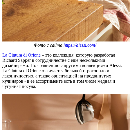
Фото с сайта
https://alessi.com/
La Cintura di Orione
– это коллекция, которую разработал
Richard Sapper в сотрудничестве с еще несколькими
дизайнерами. По сравнению с другими коллекциями Alessi,
La Cintura di Orione отличается большей строгостью и
лаконичностью, а также ориентацией на продвинутых
кулинаров - в ее ассортименте есть в том числе медная и
чугунная посуда.