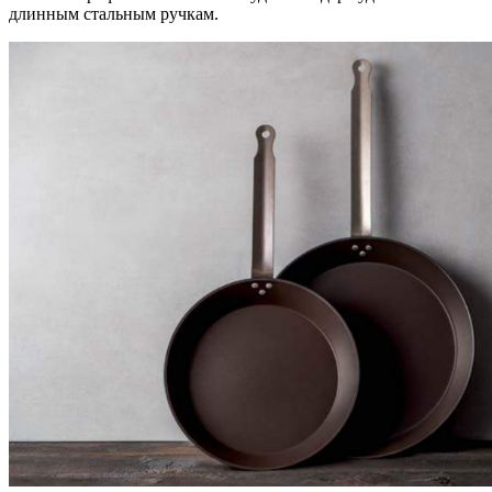
длинным стальным ручкам.