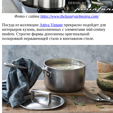
Фото с сайта
https://www.theluxuryartmepra.com/
Посуда из коллекции
Attiva Vintage
прекрасно подойдет для
интерьеров кухонь, выполненных с элементами mid-century
modern. Строгие формы дополнены оригинальной
полировкой нержавеющей стали в винтажном стиле.