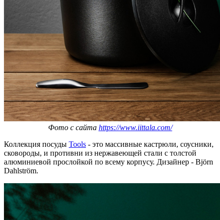
Фото с сайта
https://www.iittala.com/
Коллекция посуды
Tools
- это массивные кастрюли, соусники,
сковороды, и противни из нержавеющей стали с толстой
алюминиевой прослойкой по всему корпусу. Дизайнер - Björn
Dahlström.