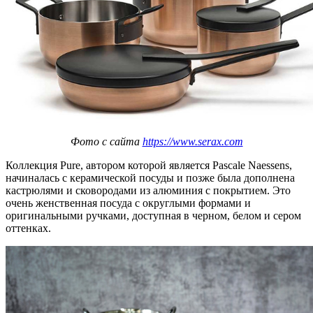
Фото с сайта
https://www.serax.com
Коллекция Pure, автором которой является Pascale Naessens,
начиналась с керамической посуды и позже была дополнена
кастрюлями и сковородами из алюминия с покрытием. Это
очень женственная посуда с округлыми формами и
оригинальными ручками, доступная в черном, белом и сером
оттенках.