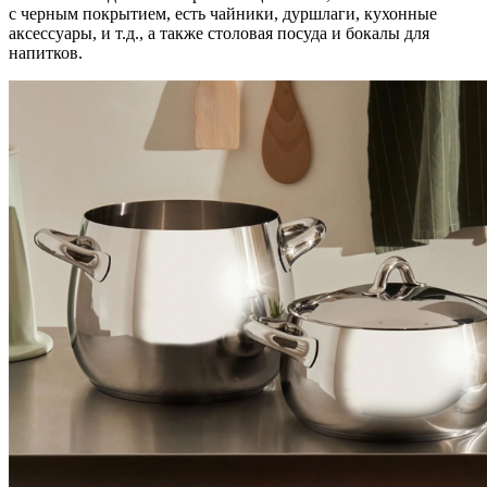
с черным покрытием, есть чайники, дуршлаги, кухонные
аксессуары, и т.д., а также столовая посуда и бокалы для
напитков.