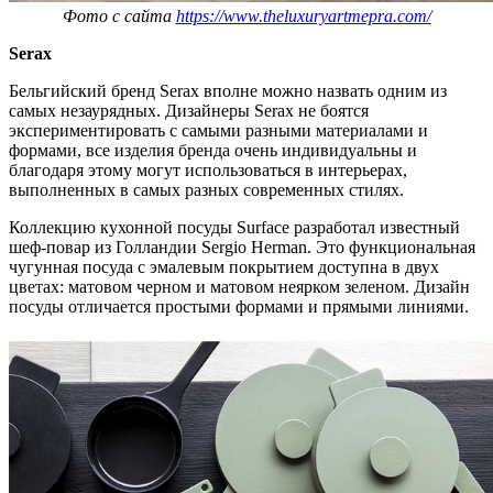
Фото с сайта
https://www.theluxuryartmepra.com/
Serax
Бельгийский бренд Serax вполне можно назвать одним из
самых незаурядных. Дизайнеры Serax не боятся
экспериментировать с самыми разными материалами и
формами, все изделия бренда очень индивидуальны и
благодаря этому могут использоваться в интерьерах,
выполненных в самых разных современных стилях.
Коллекцию кухонной посуды Surface разработал известный
шеф-повар из Голландии Sergio Herman. Это функциональная
чугунная посуда с эмалевым покрытием доступна в двух
цветах: матовом черном и матовом неярком зеленом. Дизайн
посуды отличается простыми формами и прямыми линиями.