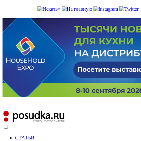
СТАТЬИ