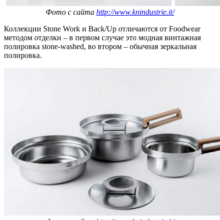
Фото с сайта
http://www.knindustrie.it/
Коллекции Stone Work и Back/Up отличаются от Foodwear
методом отделки – в первом случае это модная винтажная
полировка stone-washed, во втором – обычная зеркальная
полировка.