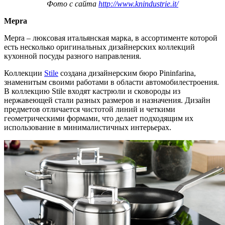
Фото с сайта
http://www.knindustrie.it/
Mepra
Mepra – люксовая итальянская марка, в ассортименте которой
есть несколько оригинальных дизайнерских коллекций
кухонной посуды разного направления.
Коллекции
Stile
создана дизайнерским бюро Pininfarina,
знаменитым своими работами в области автомобилестроения.
В коллекцию Stile входят кастрюли и сковороды из
нержавеющей стали разных размеров и назначения. Дизайн
предметов отличается чистотой линий и четкими
геометрическими формами, что делает подходящим их
использование в минималистичных интерьерах.