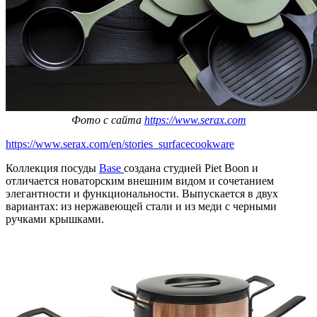
Фото с сайта
https://www.serax.com
https://www.serax.com/en/stories_surfacecookware
Коллекция посуды
Base
создана студией Piet Boon и
отличается новаторским внешним видом и сочетанием
элегантности и функциональности. Выпускается в двух
вариантах: из нержавеющей стали и из меди с черными
ручками крышками.