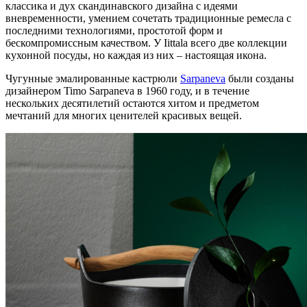
классика и дух скандинавского дизайна с идеями
вневременности, умением сочетать традиционные ремесла с
последними технологиями, простотой форм и
бескомпромиссным качеством. У Iittala всего две коллекции
кухонной посуды, но каждая из них – настоящая икона.
Чугунные эмалированные кастрюли
Sarpaneva
были созданы
дизайнером Timo Sarpaneva в 1960 году, и в течение
нескольких десятилетий остаются хитом и предметом
мечтаний для многих ценителей красивых вещей.