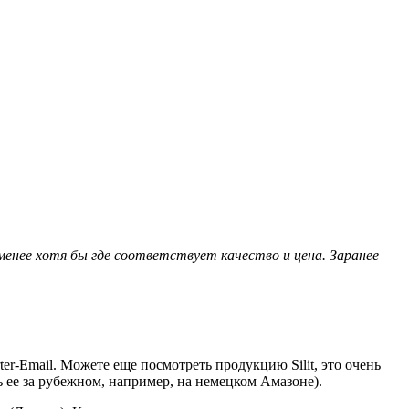
менее хотя бы где соответствует качество и цена. Заранее
-Email. Можете еще посмотреть продукцию Silit, это очень
 ее за рубежном, например, на немецком Амазоне).