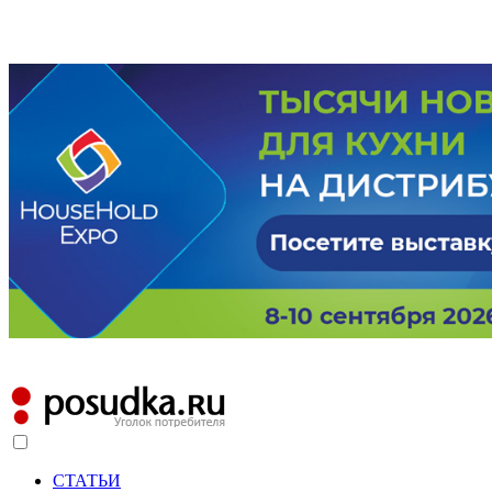
СТАТЬИ