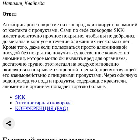
Наталия, Клайпеда
Ответ
:
Антипригарное покрытие на сковородах изолирует алюминий
от контакта с продуктами. Сами по себе сковороды SKK
имеют достаточно прочное покрытие, чтобы вы не добрались
до металла в корпусе в течение ближайших нескольких лет.
Кроме того, даже если пользоваться просто алюминиевой
посудой без покрытия, получить существенное количество
алюминия, которое могло бы вызвать вред для организма,
достаточно трудно, этот металл на воздухе мгновенно
окисляется и покрывается прочной пленкой, препятствующей
его взаимодействию с пищевыми продуктами. Через обычную
водопроводную вода и продукты, содержащие красители,
алюминия в организм попадает гораздо больше.
SKK
Антипригарная сковорода
КОНФЕРЕНЦИЯ (FAQ)