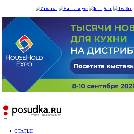
СТАТЬИ