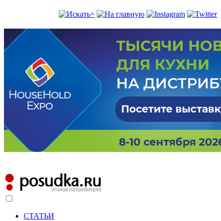
СТАТЬИ