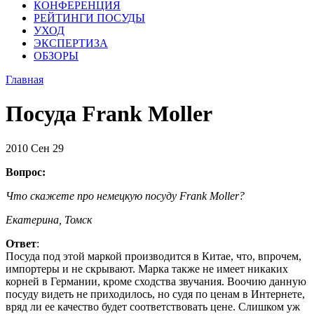
КОНФЕРЕНЦИЯ
РЕЙТИНГИ ПОСУДЫ
УХОД
ЭКСПЕРТИЗА
ОБЗОРЫ
Главная
Посуда Frank Moller
2010
Сен
29
Вопрос:
Что скажете про немецкую посуду Frank Moller?
Екатерина, Томск
Ответ
:
Посуда под этой маркой производится в Китае, что, впрочем,
импортеры и не скрывают. Марка также не имеет никаких
корней в Германии, кроме сходства звучания. Воочию данную
посуду видеть не приходилось, но судя по ценам в Интернете,
вряд ли ее качество будет соответствовать цене. Слишком уж