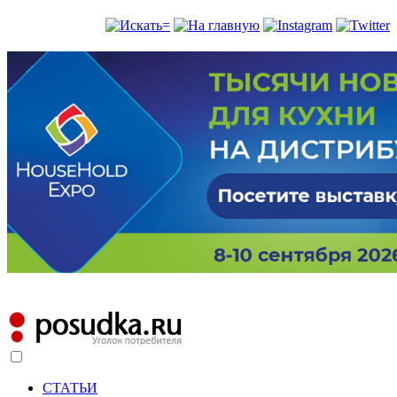
СТАТЬИ