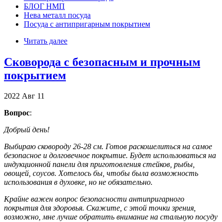
БЛОГ НМП
Нева металл посуда
Посуда с антипригарным покрытием
Читать далее
Сковорода с безопасным и прочным
покрытием
2022
Авг
11
Вопрос
:
Добрый день!
Выбираю сковороду 26-28 см. Готов раскошелиться на самое
безопасное и долговечное покрытие. Будет использоваться на
индукционной панели для приготовления стейков, рыбы,
овощей, соусов. Хотелось бы, чтобы была возможность
использования в духовке, но не обязательно.
Крайне важен вопрос безопасности антипригарного
покрытия для здоровья. Скажите, с этой точки зрения,
возможно, мне лучше обратить внимание на стальную посуду