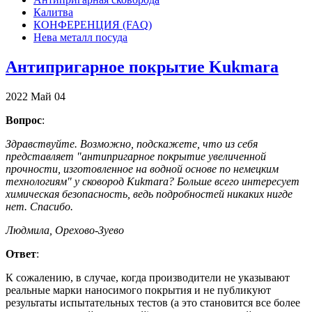
Калитва
КОНФЕРЕНЦИЯ (FAQ)
Нева металл посуда
Антипригарное покрытие Kukmara
2022
Май
04
Вопрос
:
Здравствуйте. Возможно, подскажете, что из себя
представляет "антипригарное покрытие увеличенной
прочности, изготовленное на водной основе по немецким
технологиям" у сковород Kukmara? Больше всего интересует
химическая безопасность, ведь подробностей никаких нигде
нет. Спасибо.
Людмила, Орехово-Зуево
Ответ
:
К сожалению, в случае, когда производители не указывают
реальные марки наносимого покрытия и не публикуют
результаты испытательных тестов (а это становится все более