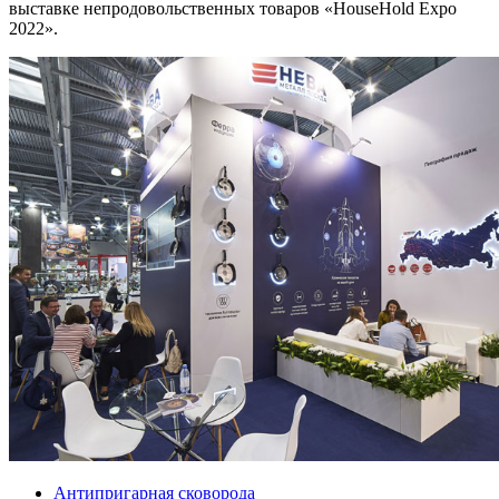
выставке непродовольственных товаров «HouseHold Expo
2022».
Антипригарная сковорода