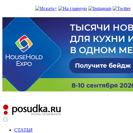
СТАТЬИ