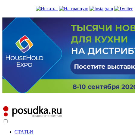
СТАТЬИ