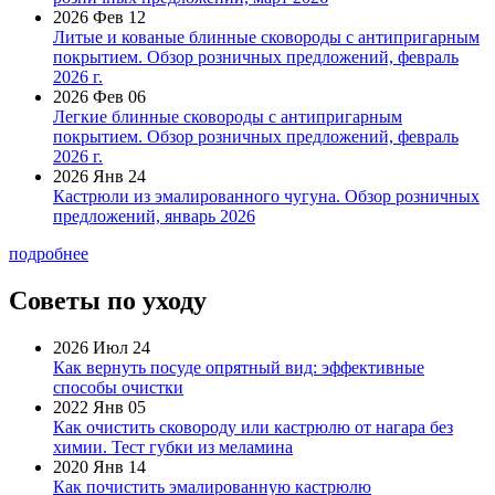
2026 Фев 12
Литые и кованые блинные сковороды с антипригарным
покрытием. Обзор розничных предложений, февраль
2026 г.
2026 Фев 06
Легкие блинные сковороды с антипригарным
покрытием. Обзор розничных предложений, февраль
2026 г.
2026 Янв 24
Кастрюли из эмалированного чугуна. Обзор розничных
предложений, январь 2026
подробнее
Советы по уходу
2026 Июл 24
Как вернуть посуде опрятный вид: эффективные
способы очистки
2022 Янв 05
Как очистить сковороду или кастрюлю от нагара без
химии. Тест губки из меламина
2020 Янв 14
Как почистить эмалированную кастрюлю