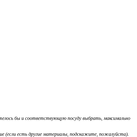
 хотелось бы и соответствующую посуду выбрать, максимально
кие (если есть другие материалы, подскажите, пожалуйста).