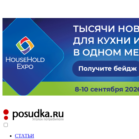
СТАТЬИ