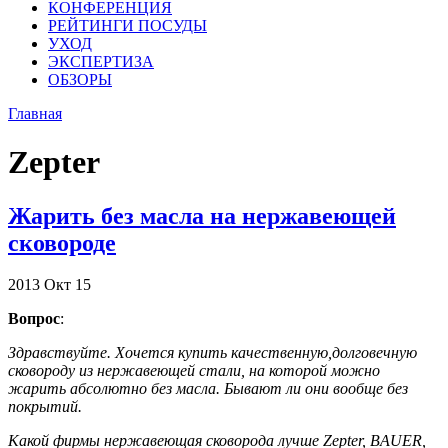
КОНФЕРЕНЦИЯ
РЕЙТИНГИ ПОСУДЫ
УХОД
ЭКСПЕРТИЗА
ОБЗОРЫ
Главная
Zepter
Жарить без масла на нержавеющей
сковороде
2013
Окт
15
Вопрос
:
Здравствуйте. Хочется купить качественную,долговечную
сковороду из нержавеющей стали, на которой можно
жарить абсолютно без масла. Бывают ли они вообще без
покрытий.
Какой фирмы нержавеющая сковорода лучше Zepter, BAUER,