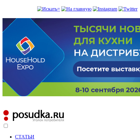
СТАТЬИ