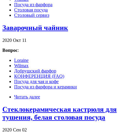
Посуда из фарфора
Столовая посуда
Столовый сервиз
Заварочный чайник
2020
Окт
11
Вопрос
:
Loraine
Wilmax
Добрушский фарфор
КОНФЕРЕНЦИЯ (FAQ)
Посуда для чая и кофе
Посуда из фарфора и керамики
Читать далее
Стеклокерамическая кастрюля для
тушения, белая столовая посуда
2020
Сен
02