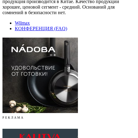
продукция производится в Китае. Качество продукции
хорошее, ценовой сегмент - средний. Оснований для
сомнений в безопасности нет.
Wilmax
КОНФЕРЕНЦИЯ (FAQ)
Р Е К Л А М А