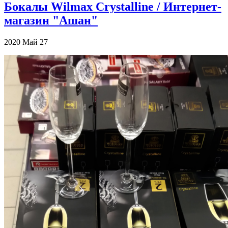
Бокалы Wilmax Crystalline / Интернет-
магазин "Ашан"
2020
Май
27