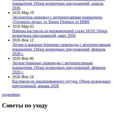
покрытием. Обзор розничных предложений, апрель
2026
2026 Мар 19
Экспертиза сковород с антипригарным покрытием.
«Готовить легко» vs Tesoro Florence от НМП
2026 Мар 02
Наборы кастрюль из нержавеющей стали 18/10. Обзор
розничных предложений, март 2026
2026 Фев 12
Литые и кованые блинные сковороды с антипригарным
покрытием. Обзор розничных предложений, февраль
2026 г.
2026 Фев 06
Легкие блинные сковороды с антипригарным
покрытием. Обзор розничных предложений, февраль
2026 г.
2026 Янв 24
Кастрюли из эмалированного чугуна. Обзор розничных
предложений, январь 2026
подробнее
Советы по уходу