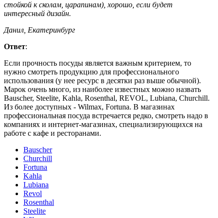
стойкой к сколам, царапинам), хорошо, если будет
интересный дизайн.
Данил, Екатеринбург
Ответ
:
Если прочность посуды является важным критерием, то
нужно смотреть продукцию для профессионального
использования (у нее ресурс в десятки раз выше обычной).
Марок очень много, из наиболее известных можно назвать
Bauscher, Steelite, Kahla, Rosenthal, REVOL, Lubiana, Churchill.
Из более доступных - Wilmax, Fortuna. В магазинах
профессиональная посуда встречается редко, смотреть надо в
компаниях и интернет-магазинах, специализирующихся на
работе с кафе и ресторанами.
Bauscher
Churchill
Fortuna
Kahla
Lubiana
Revol
Rosenthal
Steelite