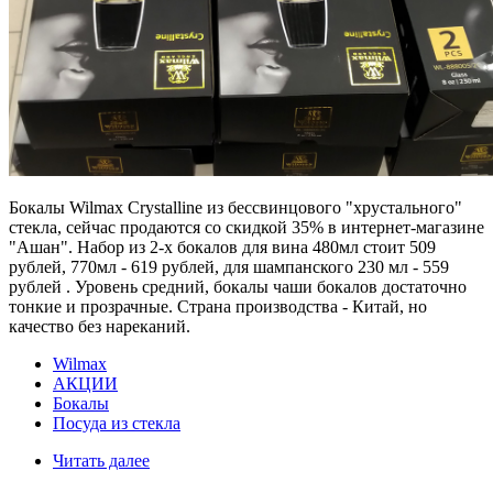
Бокалы Wilmax Crystalline из бессвинцового "хрустального"
стекла, сейчас продаются со скидкой 35% в интернет-магазине
"Ашан". Набор из 2-х бокалов для вина 480мл стоит 509
рублей, 770мл - 619 рублей, для шампанского 230 мл - 559
рублей . Уровень средний, бокалы чаши бокалов достаточно
тонкие и прозрачные. Страна производства - Китай, но
качество без нареканий.
Wilmax
АКЦИИ
Бокалы
Посуда из стекла
Читать далее