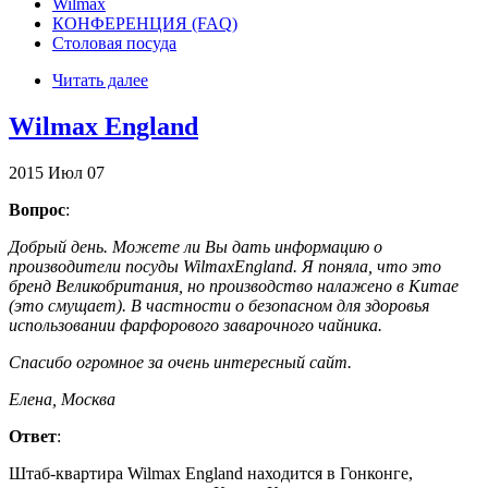
Wilmax
КОНФЕРЕНЦИЯ (FAQ)
Столовая посуда
Читать далее
Wilmax England
2015
Июл
07
Вопрос
:
Добрый день. Можете ли Вы дать информацию о
производители посуды WilmaxEngland. Я поняла, что это
бренд Великобритания, но производство налажено в Китае
(это смущает). В частности о безопасном для здоровья
использовании фарфорового заварочного чайника.
Спасибо огромное за очень интересный сайт.
Елена, Москва
Ответ
:
Штаб-квартира Wilmax England находится в Гонконге,