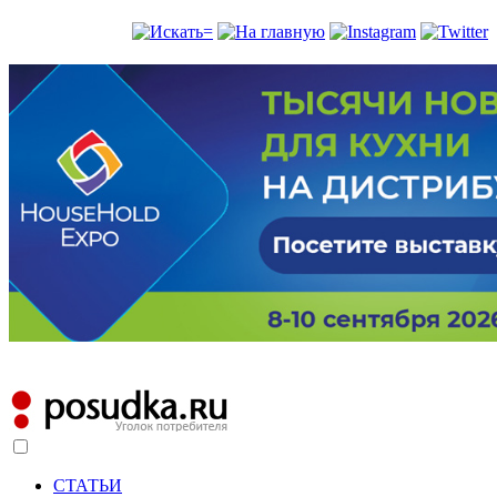
СТАТЬИ