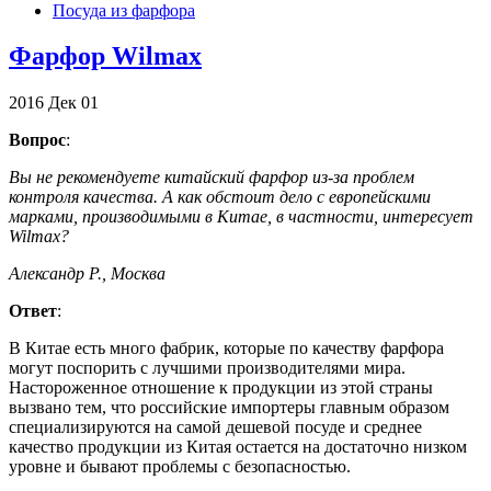
Посуда из фарфора
Фарфор Wilmax
2016
Дек
01
Вопрос
:
Вы не рекомендуете китайский фарфор из-за проблем
контроля качества. А как обстоит дело с европейскими
марками, производимыми в Китае, в частности, интересует
Wilmax?
Александр Р., Москва
Ответ
:
В Китае есть много фабрик, которые по качеству фарфора
могут поспорить с лучшими производителями мира.
Настороженное отношение к продукции из этой страны
вызвано тем, что российские импортеры главным образом
специализируются на самой дешевой посуде и среднее
качество продукции из Китая остается на достаточно низком
уровне и бывают проблемы с безопасностью.