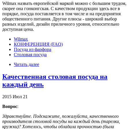
Wilmax назвать европейской маркой можно с большим трудом,
скорее она гонконгская. С качеством продукции здесь все в
порядке, посуда поставляется в том числе и на предприятия
общественного питания. Другие плюсы - широкий выбор
разных изделий, дизайн приличного уровня, относительно
доступная цена.
Wilmax
КОНФЕРЕНЦИЯ (FAQ)
Посуда из фарфора
Столовая посуда
Читать далее
Качественная столовая посуда на
каждый день
2015
Июл
21
Вопрос
:
Здравствуйте. Подскажите, пожалуйста, качественного
производителя столовой посуды на каждый день (тарелки,
кружки)? Хотелось, чтобы обладала прочностью (была