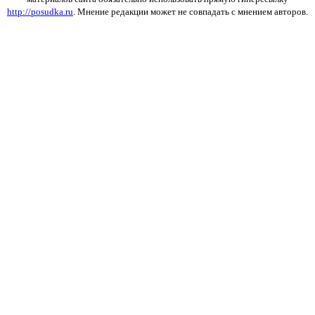
http://posudka.ru
. Мнение редакции может не совпадать с мнением авторов.