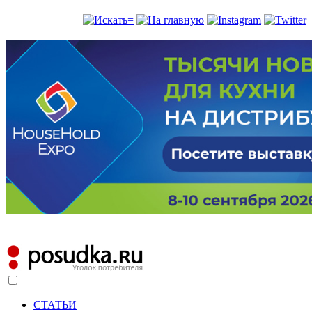
СТАТЬИ