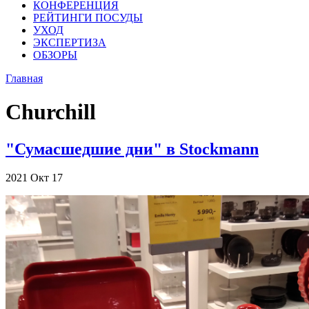
КОНФЕРЕНЦИЯ
РЕЙТИНГИ ПОСУДЫ
УХОД
ЭКСПЕРТИЗА
ОБЗОРЫ
Главная
Churchill
"Сумасшедшие дни" в Stockmann
2021
Окт
17