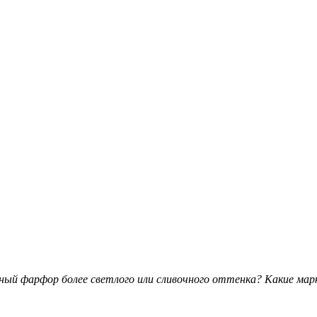
ый фарфор более светлого или сливочного оттенка? Какие мар