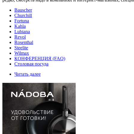
Bauscher
Churchill
Fortuna
Kahla
Lubiana
Revol
Rosenthal
Steelite
Wilmax
КОНФЕРЕНЦИЯ (FAQ)
Столовая посуда
Читать далее