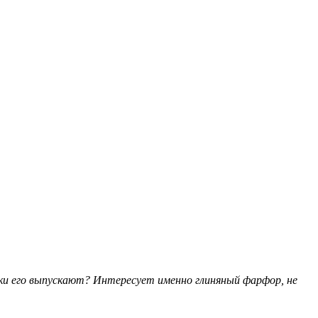
ки его выпускают? Интересует именно глиняный фарфор, не