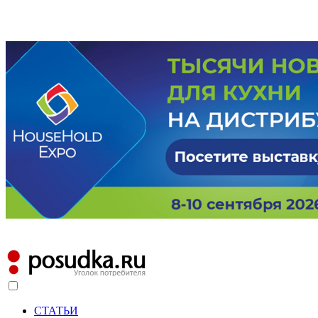
СТАТЬИ