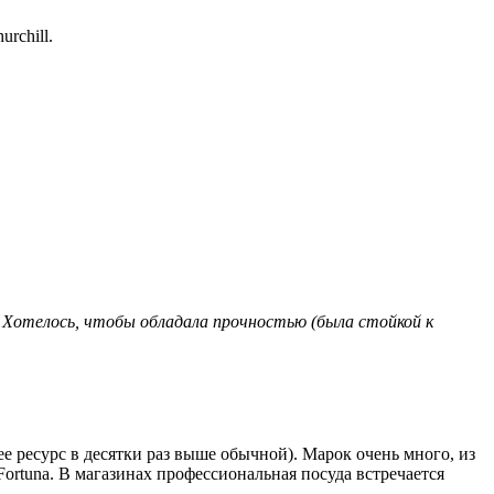
rchill.
 Хотелось, чтобы обладала прочностью (была стойкой к
 ресурс в десятки раз выше обычной). Марок очень много, из
, Fortuna. В магазинах профессиональная посуда встречается