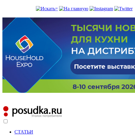
СТАТЬИ