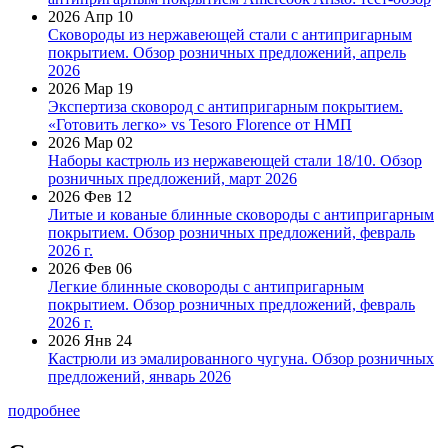
2026 Апр 10
Сковороды из нержавеющей стали с антипригарным
покрытием. Обзор розничных предложений, апрель
2026
2026 Мар 19
Экспертиза сковород с антипригарным покрытием.
«Готовить легко» vs Tesoro Florence от НМП
2026 Мар 02
Наборы кастрюль из нержавеющей стали 18/10. Обзор
розничных предложений, март 2026
2026 Фев 12
Литые и кованые блинные сковороды с антипригарным
покрытием. Обзор розничных предложений, февраль
2026 г.
2026 Фев 06
Легкие блинные сковороды с антипригарным
покрытием. Обзор розничных предложений, февраль
2026 г.
2026 Янв 24
Кастрюли из эмалированного чугуна. Обзор розничных
предложений, январь 2026
подробнее