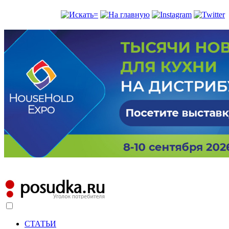
СТАТЬИ