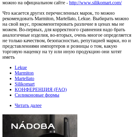
можно на официальном сайте -
http://www.silikomart.com/
Что касается других перечисленных марок, то можно
рекомендовать Marmiton, Martellato, Lekue. Выбирать можно
на свой вкус, прокоменнтировать различие в ценах мы не
можем. Во-первых, для корректного сравнения надо брать
аналогичные изделия, во-вторых, очень многое определяется
не только качеством, безопасностью, репутацией марки, но и
представлениями импортеров и розницы о том, какую
торговую наценку на ту или иную продукцию они хотят
иметь
Lekue
Marmiton
Martellato
Silikomart
КОНФЕРЕНЦИЯ (FAQ)
Силиконовые формы
Читать далее