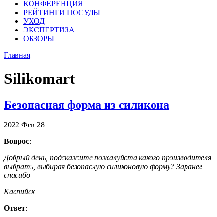
КОНФЕРЕНЦИЯ
РЕЙТИНГИ ПОСУДЫ
УХОД
ЭКСПЕРТИЗА
ОБЗОРЫ
Главная
Silikomart
Безопасная форма из силикона
2022
Фев
28
Вопрос
:
Добрый день, подскажите пожалуйста какого производителя
выбрать, выбирая безопасную силиконовую форму? Заранее
спасибо
Каспийск
Ответ
: