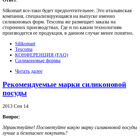
Silkomart все-таки будет предпочтительнее. Это итальянская
компания, специализирующаяся на выпуске именно
силиконовых форм. Tescoma же размещает заказы на
сторонних производствах. Где и по каким технологиям
производится ее продукция, в данном случае менее понятно.
Silikomart
Tescoma
КОНФЕРЕНЦИЯ (FAQ)
Силиконовые формы
Читать далее
Рекомендуемые марки силиконовой
посуды
2013
Сен
14
Вопрос
:
Здравствуйте! Посоветуйте какую марку силиконовой посуды
лучше и безопаснее покупать?