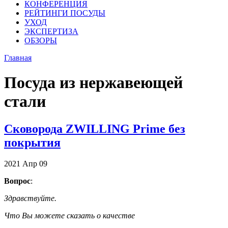
КОНФЕРЕНЦИЯ
РЕЙТИНГИ ПОСУДЫ
УХОД
ЭКСПЕРТИЗА
ОБЗОРЫ
Главная
Посуда из нержавеющей
стали
Сковорода ZWILLING Prime без
покрытия
2021
Апр
09
Вопрос
:
Здравствуйте.
Что Вы можете сказать о качестве