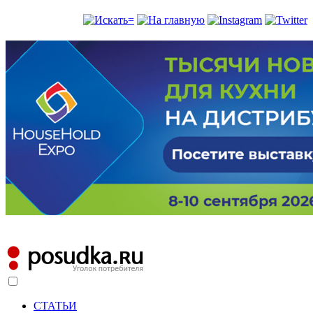
СТАТЬИ