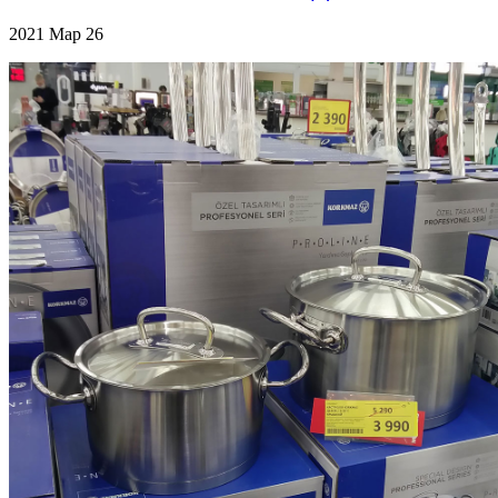
2021
Мар
26