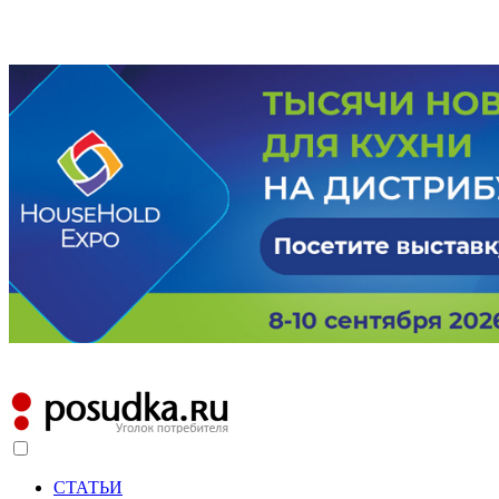
СТАТЬИ