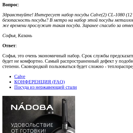
Вопрос
:
Здравствуйте! Интересует набор посуды Calve(2) CL-1080 (12 
безопасность посуды? В метро на набор этой посуды металлоис
же времени прослужит такая посуда. Заранее спасибо за отве
Софья, Казань
Ответ
:
Софья, это очень экономичный набор. Срок службы предсказать
будет не комфортно. Самый распространенный дефект у подоб
степени. Сковородкой пользоваться будет сложно - теплораспре
Calve
КОНФЕРЕНЦИЯ (FAQ)
Посуда из нержавеющей стали