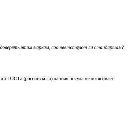
 доверять этим маркам, соответствуют ли стандартам?
ий ГОСТа (российского) данная посуда не дотягивает.