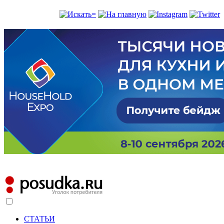
СТАТЬИ