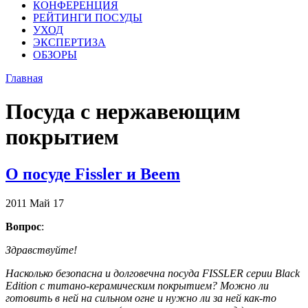
КОНФЕРЕНЦИЯ
РЕЙТИНГИ ПОСУДЫ
УХОД
ЭКСПЕРТИЗА
ОБЗОРЫ
Главная
Посуда с нержавеющим
покрытием
О посуде Fissler и Beem
2011
Май
17
Вопрос
:
Здравствуйте!
Насколько безопасна и долговечна посуда FISSLER серии Black
Edition с титано-керамическим покрытием? Можно ли
готовить в ней на сильном огне и нужно ли за ней как-то