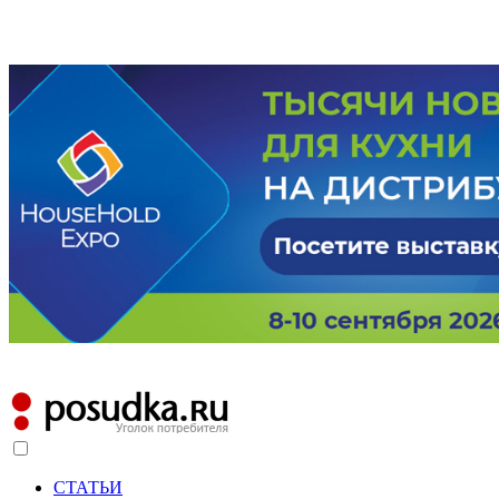
СТАТЬИ