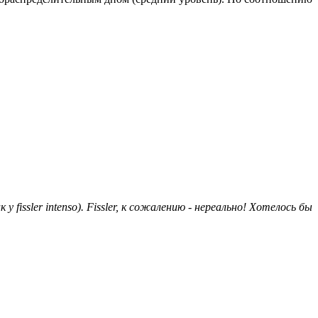
issler intenso). Fissler, к сожалению - нереально! Хотелось бы