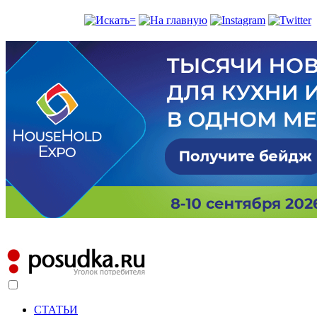
СТАТЬИ