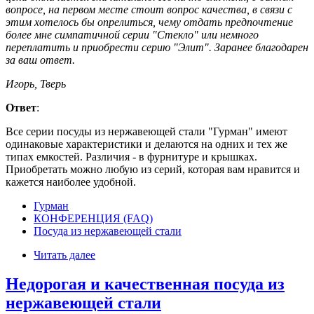
вопросе, на первом месте стоит вопрос качества, в связи с
этим хотелось бы опрелиться, чему отдать предпочтение
более мне симпатичной серии "Стекло" или немного
переплатить и приобрести серию "Элит". Заранее благодарен
за ваш ответ.
Игорь, Тверь
Ответ
:
Все серии посуды из нержавеющей стали "Гурман" имеют
одинаковые характеристики и делаются на одних и тех же
типах емкостей. Различия - в фурнитуре и крышках.
Приобретать можно любую из серий, которая вам нравится и
кажется наиболее удобной.
Гурман
КОНФЕРЕНЦИЯ (FAQ)
Посуда из нержавеющей стали
Читать далее
Недорогая и качественная посуда из
нержавеющей стали