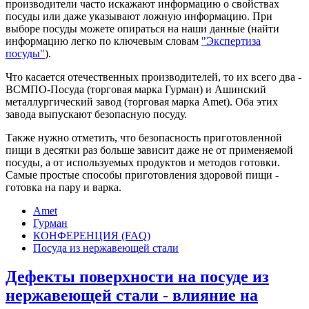
производители часто искажают информацию о свойствах
посуды или даже указывают ложную информацию. При
выборе посуды можете опираться на наши данные (найти
информацию легко по ключевым словам
"Экспертиза
посуды"
).
Что касается отечественных производителей, то их всего два -
ВСМПО-Посуда (торговая марка Гурман) и Ашинский
металлургический завод (торговая марка Amet). Оба этих
завода выпускают безопасную посуду.
Также нужно отметить, что безопасность приготовленной
пищи в десятки раз больше зависит даже не от применяемой
посуды, а от используемых продуктов и методов готовки.
Самые простые способы приготовления здоровой пищи -
готовка на пару и варка.
Amet
Гурман
КОНФЕРЕНЦИЯ (FAQ)
Посуда из нержавеющей стали
Дефекты поверхности на посуде из
нержавеющей стали - влияние на