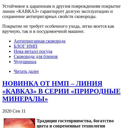
Устойчивое к царапинам и другим повреждениям покрытие
линии «КАВКАЗ» гарантирует долгую эксплуатацию и
сохранение антипригарных свойств сковороды.
Покрытие не требует особенного ухода, легко моется как
вручную, так и в посудомоечной машине.
Антипригарная сковорода
БЛОГ НМП
Нева металл посуда
Сковорода для блинов
Чудушница
Читать далее
НОВИНКА ОТ НМП – ЛИНИЯ
«КАВКАЗ» В СЕРИИ «ПРИРОДНЫЕ
МИНЕРАЛЫ»
2020
Сен
11
Традиции гостеприимства, богатство
цвета и современные технологии