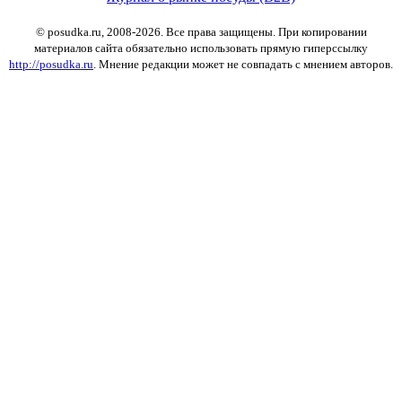
© posudka.ru, 2008-2026. Все права защищены. При копировании
материалов сайта обязательно использовать прямую гиперссылку
http://posudka.ru
. Мнение редакции может не совпадать с мнением авторов.