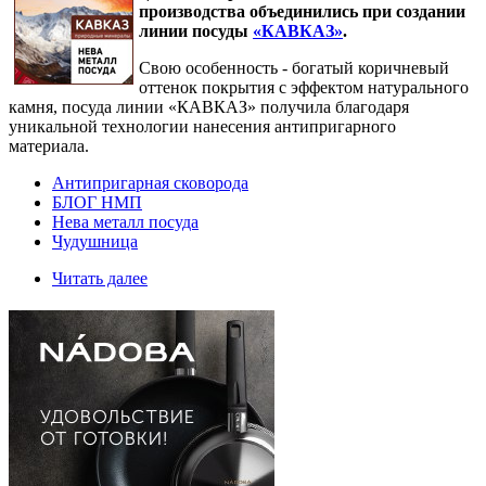
производства объединились при создании
линии посуды
«КАВКАЗ»
.
Свою особенность - богатый коричневый
оттенок покрытия с эффектом натурального
камня, посуда линии «КАВКАЗ» получила благодаря
уникальной технологии нанесения антипригарного
материала.
Антипригарная сковорода
БЛОГ НМП
Нева металл посуда
Чудушница
Читать далее