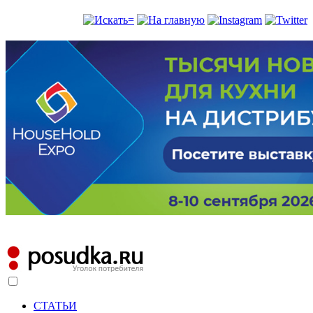
СТАТЬИ