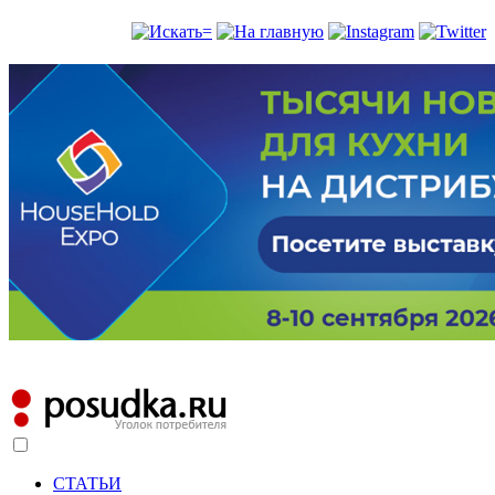
СТАТЬИ