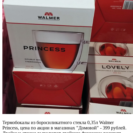
Термобокалы из боросиликатного стекла 0,35л Walmer
Princess, цена по акции в магазинах "Домовой" - 399 рублей.