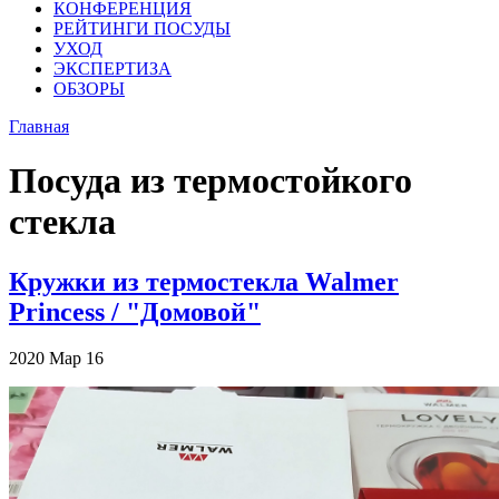
КОНФЕРЕНЦИЯ
РЕЙТИНГИ ПОСУДЫ
УХОД
ЭКСПЕРТИЗА
ОБЗОРЫ
Главная
Посуда из термостойкого
стекла
Кружки из термостекла Walmer
Princess / "Домовой"
2020
Мар
16