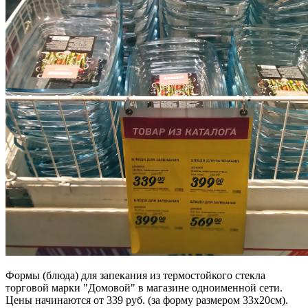
Формы (блюда) для запекания из термостойкого стекла
торговой марки "Домовой" в магазине одноименной сети.
Цены начинаются от 339 руб. (за форму размером 33х20см).